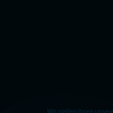
Wir stellen Ihnen unser